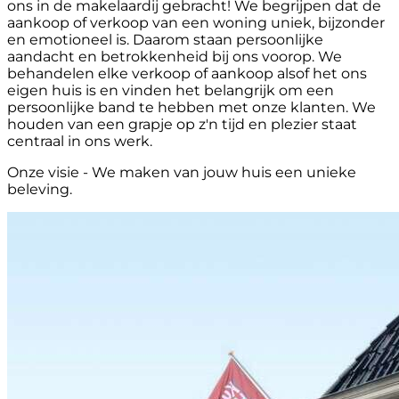
ons in de makelaardij gebracht! We begrijpen dat de
aankoop of verkoop van een woning uniek, bijzonder
en emotioneel is. Daarom staan persoonlijke
aandacht en betrokkenheid bij ons voorop. We
behandelen elke verkoop of aankoop alsof het ons
eigen huis is en vinden het belangrijk om een
persoonlijke band te hebben met onze klanten. We
houden van een grapje op z'n tijd en plezier staat
centraal in ons werk.
Onze visie - We maken van jouw huis een unieke
beleving.