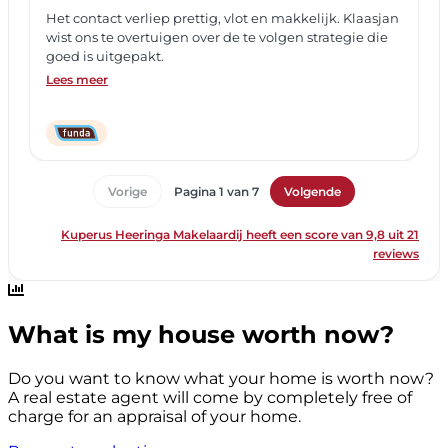
What is my house worth now?
Do you want to know what your home is worth now?
A real estate agent will come by completely free of
charge for an appraisal of your home.