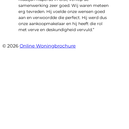
samenwerking zeer goed. Wij waren meteen
erg tevreden. Hij voelde onze wensen goed
aan en verwoordde die perfect. Hij werd dus
onze aankoopmakelaar en hij heeft die rol
met verve en deskundigheid vervuld.”
- Flitsstraat 12
© 2026
Online Woningbrochure