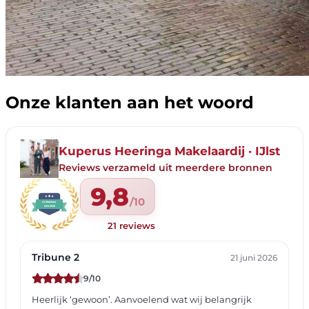
Onze klanten aan het woord