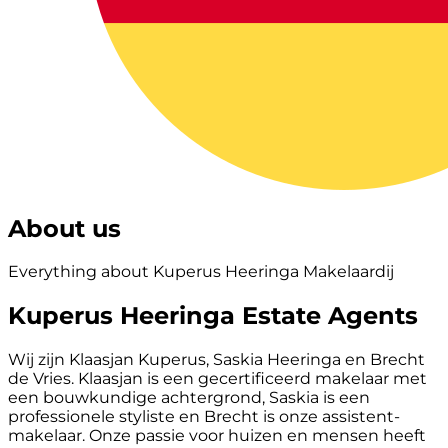
About us
Everything about Kuperus Heeringa Makelaardij
Kuperus Heeringa Estate Agents
Wij zijn Klaasjan Kuperus, Saskia Heeringa en Brecht
de Vries. Klaasjan is een gecertificeerd makelaar met
een bouwkundige achtergrond, Saskia is een
professionele styliste en Brecht is onze assistent-
makelaar. Onze passie voor huizen en mensen heeft