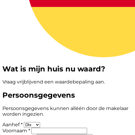
Wat is mijn huis nu waard?
Vraag vrijblijvend een waardebepaling aan.
Persoonsgegevens
Persoonsgegevens kunnen alléén door de makelaar
worden ingezien.
Aanhef *
Voornaam *