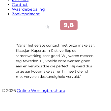
Contact
Waardebepaling
Zoekopdracht
“Vanaf het eerste contact met onze makelaar,
Klaasjan Kuperus in IJlst, verliep de
samenwerking zeer goed. Wij waren meteen
erg tevreden. Hij voelde onze wensen goed
aan en verwoordde die perfect. Hij werd dus
onze aankoopmakelaar en hij heeft die rol
met verve en deskundigheid vervuld.”
- Flitsstraat 12
© 2026
Online Woningbrochure