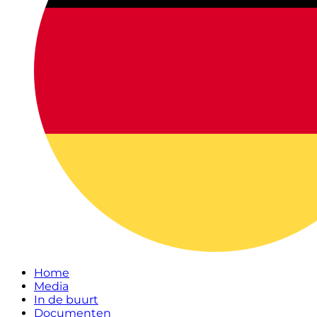
Home
Media
In de buurt
Documenten